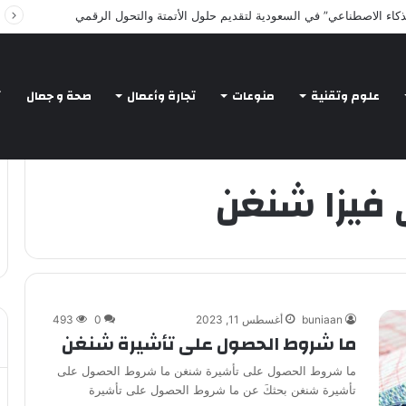
ذكاء الاصطناعي” في السعودية لتقديم حلول الأتمتة والتحول الرقمي
علوم وتقنية
منوعات
تجارة وأعمال
صحة و جمال
ت
 فيزا شنغن
buniaan
أغسطس 11, 2023
0
493
ما شروط الحصول على تأشيرة شنغن
ما شروط الحصول على تأشيرة شنغن ما شروط الحصول على
تأشيرة شنغن بحثكَ عن ما شروط الحصول على تأشيرة