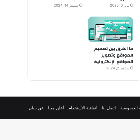
يناير 6, 2025
سبتمبر 14, 2024
ما الفرق بين تصميم
المواقع وتطوير
المواقع الإلكترونية
سبتمبر 2, 2024
 الخصوصية
اتصل بنا
أتفاقية الأستخدام
أعلن معنا
عن بنيان