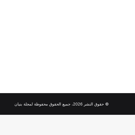
© حقوق النشر 2026، جميع الحقوق محفوظة لمجلة بنيان