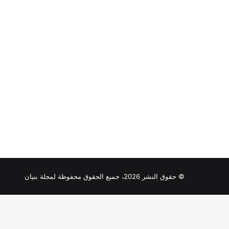
© حقوق النشر 2026، جميع الحقوق محفوظة لمجلة بنيان