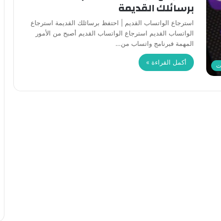
برسائلك القديمة
استرجاع الواتساب القديم | احتفظ برسائلك القديمة استرجاع
الواتساب القديم استرجاع الواتساب القديم أصبح من الأمور
المهمة فبرنامج واتساب من…
أكمل القراءة »
ت