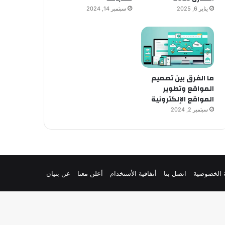
يناير 6, 2025
سبتمبر 14, 2024
ما الفرق بين تصميم
المواقع وتطوير
المواقع الإلكترونية
سبتمبر 2, 2024
 الخصوصية
اتصل بنا
أتفاقية الأستخدام
أعلن معنا
عن بنيان