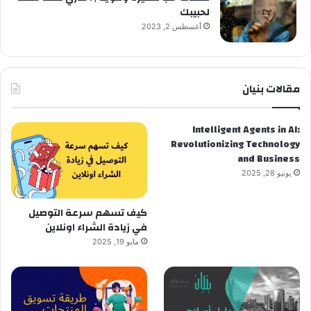
لحبيبك
أغسطس 2, 2023
مقالات بنيان
Intelligent Agents in AI:
Revolutionizing Technology
and Business
يونيو 28, 2025
كيف تسهم سرعة التوصيل
في زيادة الشراء اونلاين
مايو 19, 2025