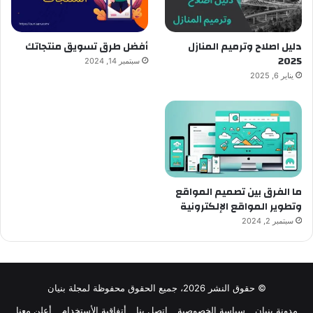
دليل اصلاح وترميم المنازل
أفضل طرق تسويق منتجاتك
2025
سبتمبر 14, 2024
يناير 6, 2025
ما الفرق بين تصميم المواقع
وتطوير المواقع الإلكترونية
سبتمبر 2, 2024
© حقوق النشر 2026، جميع الحقوق محفوظة لمجلة بنيان
مدونة بنيان
سياسة الخصوصية
اتصل بنا
أتفاقية الأستخدام
أعلن معنا