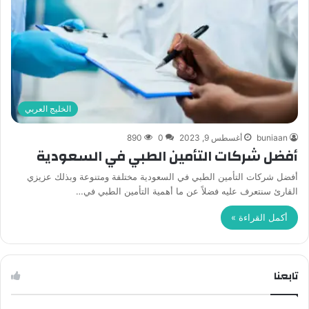
الخليج العربي
buniaan
أغسطس 9, 2023
0
890
أفضل شركات التأمين الطبي في السعودية
أفضل شركات التأمين الطبي في السعودية مختلفة ومتنوعة وبذلك عزيزي
القارئ سنتعرف عليه فضلاً عن ما أهمية التأمين الطبي في…
أكمل القراءة »
تابعنا