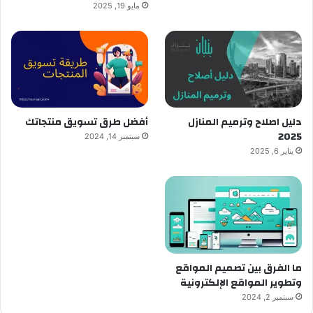
مايو 19, 2025
دليل اصلاح وترميم المنازل
أفضل طرق تسويق منتجاتك
2025
سبتمبر 14, 2024
يناير 6, 2025
ما الفرق بين تصميم المواقع
وتطوير المواقع الإلكترونية
سبتمبر 2, 2024