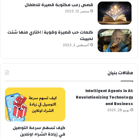
قصص رعب مكتوبة قصيرة للاطفال
سبتمبر 12, 2023
كلمات حب قصيرة وقوية | اختاري منها شئت
لحبيبك
أغسطس 2, 2023
مقالات بنيان
Intelligent Agents in AI:
Revolutionizing Technology
and Business
يونيو 28, 2025
كيف تسهم سرعة التوصيل
في زيادة الشراء اونلاين