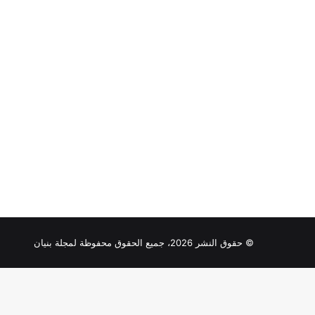
© حقوق النشر 2026، جميع الحقوق محفوظة لمجلة بنيان