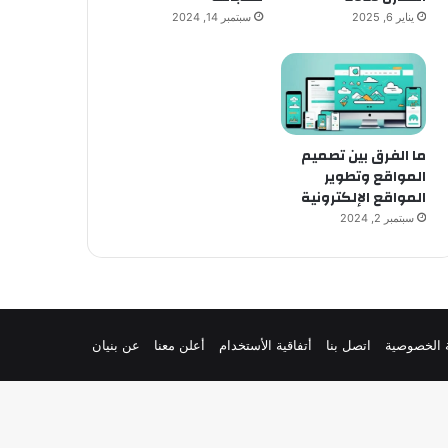
يناير 6, 2025
سبتمبر 14, 2024
ما الفرق بين تصميم
المواقع وتطوير
المواقع الإلكترونية
سبتمبر 2, 2024
 الخصوصية
اتصل بنا
أتفاقية الأستخدام
أعلن معنا
عن بنيان