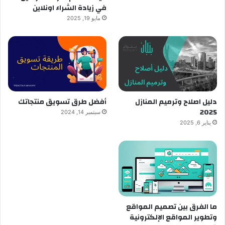
في زيادة الشراء اونلاين
مايو 19, 2025
دليل اصلاح وترميم المنازل
أفضل طرق تسويق منتجاتك
2025
سبتمبر 14, 2024
يناير 6, 2025
ما الفرق بين تصميم المواقع
وتطوير المواقع الإلكترونية