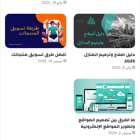
مايو 19, 2025
دليل اصلاح وترميم المنازل
أفضل طرق تسويق منتجاتك
2025
سبتمبر 14, 2024
يناير 6, 2025
ما الفرق بين تصميم المواقع
وتطوير المواقع الإلكترونية
سبتمبر 2, 2024