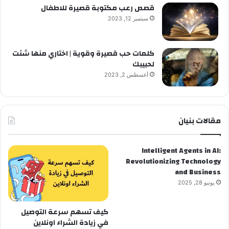
قصص رعب مكتوبة قصيرة للاطفال
سبتمبر 12, 2023
كلمات حب قصيرة وقوية | اختاري منها شئت
لحبيبك
أغسطس 2, 2023
مقالات بنيان
Intelligent Agents in AI:
Revolutionizing Technology
and Business
يونيو 28, 2025
كيف تسهم سرعة التوصيل
في زيادة الشراء اونلاين