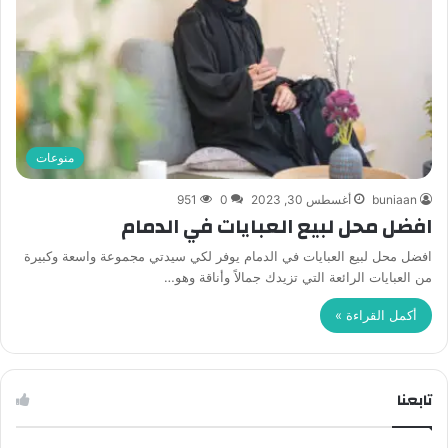
منوعات
buniaan
أغسطس 30, 2023
0
951
افضل محل لبيع العبايات في الدمام
افضل محل لبيع العبايات في الدمام يوفر لكي سيدتي مجموعة واسعة وكبيرة
من العبايات الرائعة التي تزيدك جمالاً وأناقة وهو…
أكمل القراءة »
تابعنا