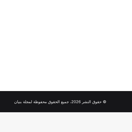
© حقوق النشر 2026، جميع الحقوق محفوظة لمجلة بنيان