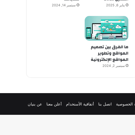
يناير 6, 2025
سبتمبر 14, 2024
ما الفرق بين تصميم
المواقع وتطوير
المواقع الإلكترونية
سبتمبر 2, 2024
 الخصوصية
اتصل بنا
أتفاقية الأستخدام
أعلن معنا
عن بنيان