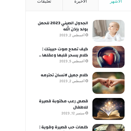
الأشهر
الأخيرة
تعليقات
الجدول الصيني 2023 للحمل
بولد بإذن الله
أغسطس 2, 2023
كيف تمدح صوت حبيبتك |
كلام يسحر قلبها وعقلها ..
أغسطس 5, 2023
كلام جميل لانسان تحترمه
أغسطس 2, 2023
قصص رعب مكتوبة قصيرة
للاطفال
سبتمبر 12, 2023
كلمات حب قصيرة وقوية |