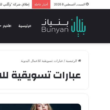
hnology and Business
السبت, أغسطس 8 2026
أخبار عاجلة
الرئيسية
الأخبار
الرئيسية
/
عبارات تسويقية للاعمال اليدوية
عبارات تسويقية للا