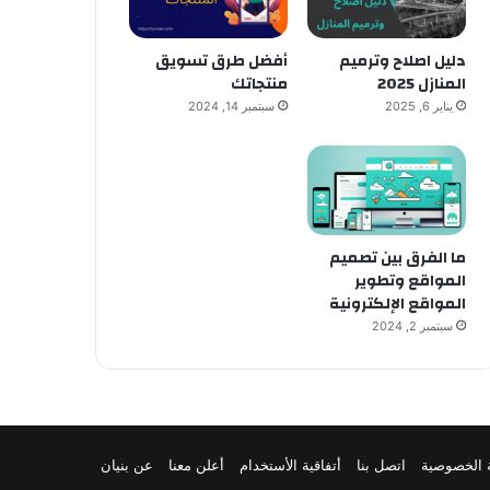
دليل اصلاح وترميم
أفضل طرق تسويق
المنازل 2025
منتجاتك
يناير 6, 2025
سبتمبر 14, 2024
ما الفرق بين تصميم
المواقع وتطوير
المواقع الإلكترونية
سبتمبر 2, 2024
 الخصوصية
اتصل بنا
أتفاقية الأستخدام
أعلن معنا
عن بنيان