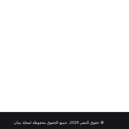
© حقوق النشر 2026، جميع الحقوق محفوظة لمجلة بنيان