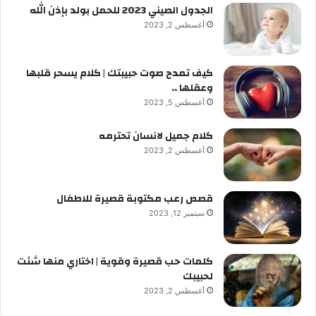
الجدول الصيني 2023 للحمل بولد بإذن الله
أغسطس 2, 2023
كيف تمدح صوت حبيبتك | كلام يسحر قلبها
وعقلها ..
أغسطس 5, 2023
كلام جميل لانسان تحترمه
أغسطس 2, 2023
قصص رعب مكتوبة قصيرة للاطفال
سبتمبر 12, 2023
كلمات حب قصيرة وقوية | اختاري منها شئت
لحبيبك
أغسطس 2, 2023