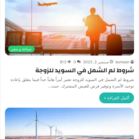
سياحة و سفر
buniaan
سبتمبر 3, 2023
0
813
شروط لم الشمل في السويد للزوجة
شروط لم الشمل في السويد للزوجة تعتبر أمراً هاماً جداً فيما يتعلق بإعادة
توحيد الأسرة وتوفير فرص للعيش المشترك. حيث…
أكمل القراءة »