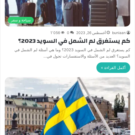
سياحة و سفر
buniaan
أغسطس 26, 2023
0
1٬056
كم يستغرق لم الشمل في السويد 2023؟
كم يستغرق لم الشمل في السويد 2023؟ وما هي أسئلة لم الشمل في
السويد؟ العديد من الأسئلة والاستفسارات تجول في…
أكمل القراءة »