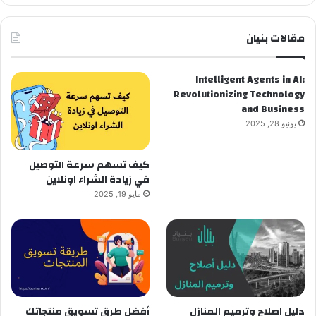
مقالات بنيان
Intelligent Agents in AI:
Revolutionizing Technology
and Business
يونيو 28, 2025
كيف تسهم سرعة التوصيل
في زيادة الشراء اونلاين
مايو 19, 2025
دليل اصلاح وترميم المنازل
أفضل طرق تسويق منتجاتك