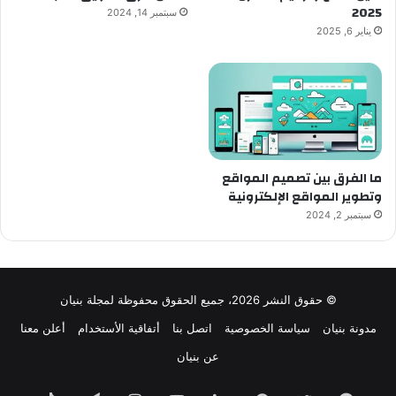
2025
سبتمبر 14, 2024
يناير 6, 2025
ما الفرق بين تصميم المواقع
وتطوير المواقع الإلكترونية
سبتمبر 2, 2024
© حقوق النشر 2026، جميع الحقوق محفوظة لمجلة بنيان
مدونة بنيان
سياسة الخصوصية
اتصل بنا
أتفاقية الأستخدام
أعلن معنا
عن بنيان