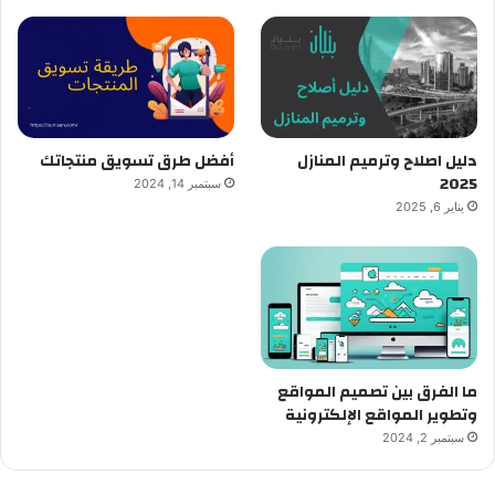
دليل اصلاح وترميم المنازل
أفضل طرق تسويق منتجاتك
2025
سبتمبر 14, 2024
يناير 6, 2025
ما الفرق بين تصميم المواقع
وتطوير المواقع الإلكترونية
سبتمبر 2, 2024