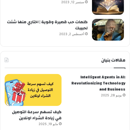
سبتمبر 12, 2023
كلمات حب قصيرة وقوية | اختاري منها شئت
لحبيبك
أغسطس 2, 2023
مقالات بنيان
Intelligent Agents in AI:
Revolutionizing Technology
and Business
يونيو 28, 2025
كيف تسهم سرعة التوصيل
في زيادة الشراء اونلاين
مايو 19, 2025