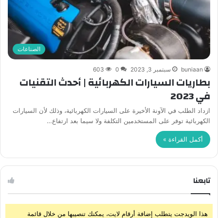
الصناعات
buniaan
سبتمبر 3, 2023
0
603
بطاريات السيارات الكهربائية | أحدث التقنيات
في 2023
ازداد الطلب في الآونة الأخيرة على السيارات الكهربائية، وذلك لأن السيارات
الكهربائية توفر على المستخدمين التكلفة ولا سيما بعد ارتفاع…
أكمل القراءة »
تابعنا
هذا الويدجت يتطلب إضافة أرقام لايت، يمكنك تنصيبها من خلال قائمة