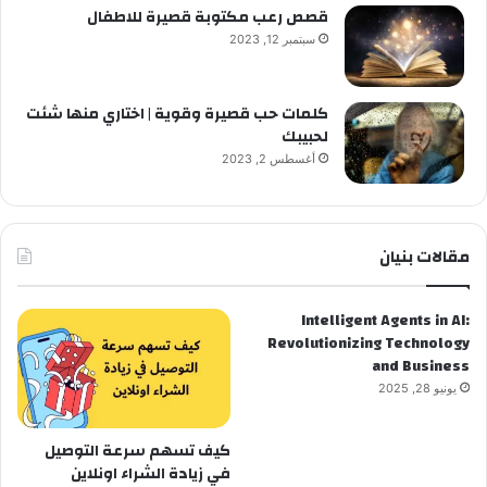
قصص رعب مكتوبة قصيرة للاطفال
سبتمبر 12, 2023
كلمات حب قصيرة وقوية | اختاري منها شئت
لحبيبك
أغسطس 2, 2023
مقالات بنيان
Intelligent Agents in AI:
Revolutionizing Technology
and Business
يونيو 28, 2025
كيف تسهم سرعة التوصيل
في زيادة الشراء اونلاين