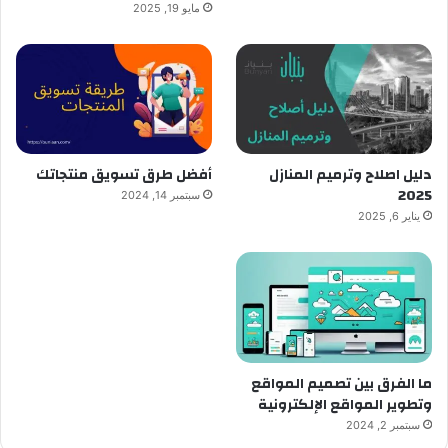
مايو 19, 2025
دليل اصلاح وترميم المنازل
أفضل طرق تسويق منتجاتك
2025
سبتمبر 14, 2024
يناير 6, 2025
ما الفرق بين تصميم المواقع
وتطوير المواقع الإلكترونية
سبتمبر 2, 2024