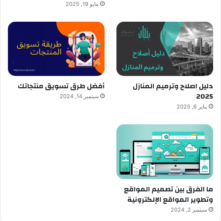
مايو 19, 2025
دليل اصلاح وترميم المنازل
أفضل طرق تسويق منتجاتك
2025
سبتمبر 14, 2024
يناير 6, 2025
ما الفرق بين تصميم المواقع
وتطوير المواقع الإلكترونية
سبتمبر 2, 2024