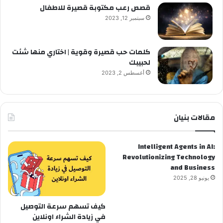
قصص رعب مكتوبة قصيرة للاطفال
سبتمبر 12, 2023
كلمات حب قصيرة وقوية | اختاري منها شئت
لحبيبك
أغسطس 2, 2023
مقالات بنيان
Intelligent Agents in AI:
Revolutionizing Technology
and Business
يونيو 28, 2025
كيف تسهم سرعة التوصيل
في زيادة الشراء اونلاين