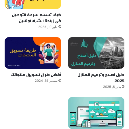
كيف تسهم سرعة التوصيل
في زيادة الشراء اونلاين
مايو 19, 2025
دليل اصلاح وترميم المنازل
أفضل طرق تسويق منتجاتك
2025
سبتمبر 14, 2024
يناير 6, 2025