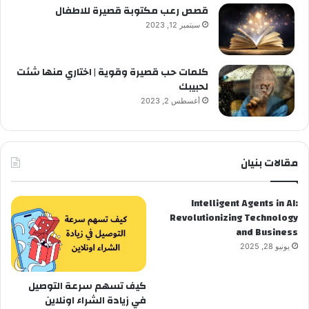
قصص رعب مكتوبة قصيرة للاطفال
سبتمبر 12, 2023
كلمات حب قصيرة وقوية | اختاري منها شئت
لحبيبك
أغسطس 2, 2023
مقالات بنيان
Intelligent Agents in AI:
Revolutionizing Technology
and Business
يونيو 28, 2025
كيف تسهم سرعة التوصيل
في زيادة الشراء اونلاين