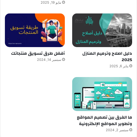
مايو 19, 2025
دليل اصلاح وترميم المنازل
أفضل طرق تسويق منتجاتك
2025
سبتمبر 14, 2024
يناير 6, 2025
ما الفرق بين تصميم المواقع
وتطوير المواقع الإلكترونية
سبتمبر 2, 2024