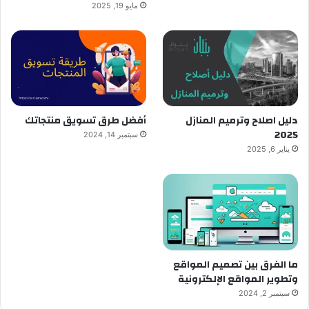
مايو 19, 2025
دليل اصلاح وترميم المنازل
أفضل طرق تسويق منتجاتك
2025
سبتمبر 14, 2024
يناير 6, 2025
ما الفرق بين تصميم المواقع
وتطوير المواقع الإلكترونية
سبتمبر 2, 2024