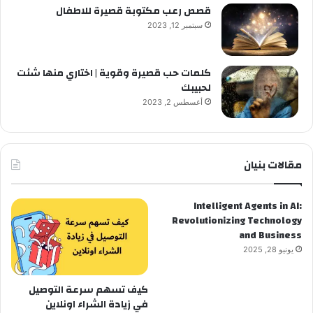
قصص رعب مكتوبة قصيرة للاطفال
سبتمبر 12, 2023
كلمات حب قصيرة وقوية | اختاري منها شئت
لحبيبك
أغسطس 2, 2023
مقالات بنيان
Intelligent Agents in AI:
Revolutionizing Technology
and Business
يونيو 28, 2025
كيف تسهم سرعة التوصيل
في زيادة الشراء اونلاين