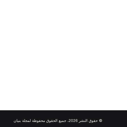
© حقوق النشر 2026، جميع الحقوق محفوظة لمجلة بنيان