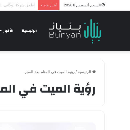
hnology and Business
السبت, أغسطس 8 2026
أخبار عاجلة
الرئيسية
الأخبار
الرئيسية
/
رؤية الميت في المنام بعد الفجر
رؤية الميت في المن