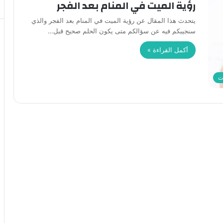
رؤية الميت في المنام بعد الفجر
يتحدث هذا المقال عن رؤية الميت في المنام بعد الفجر والذي
سنجيبكم فيه عن سؤالكم متى يكون الحلم صحيح قبل…
أكمل القراءة »
ت