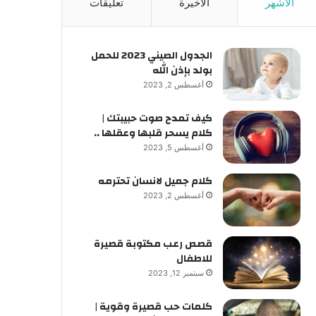
الأشهر
الأخيرة
تعليقات
الجدول الصيني 2023 للحمل
بولد بإذن الله
أغسطس 2, 2023
كيف تمدح صوت حبيبتك |
كلام يسحر قلبها وعقلها ..
أغسطس 5, 2023
كلام جميل لانسان تحترمه
أغسطس 2, 2023
قصص رعب مكتوبة قصيرة
للاطفال
سبتمبر 12, 2023
كلمات حب قصيرة وقوية |