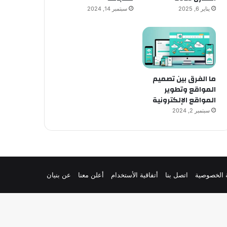
يناير 6, 2025
سبتمبر 14, 2024
ما الفرق بين تصميم
المواقع وتطوير
المواقع الإلكترونية
سبتمبر 2, 2024
 الخصوصية
اتصل بنا
أتفاقية الأستخدام
أعلن معنا
عن بنيان