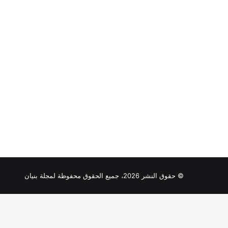
© حقوق النشر 2026، جميع الحقوق محفوظة لمجلة بنيان