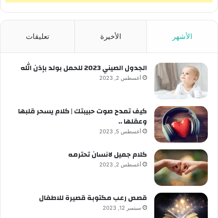
الأشهر
الأخيرة
تعليقات
الجدول الصيني 2023 للحمل بولد بإذن الله
أغسطس 2, 2023
كيف تمدح صوت حبيبتك | كلام يسحر قلبها
وعقلها ..
أغسطس 5, 2023
كلام جميل لانسان تحترمه
أغسطس 2, 2023
قصص رعب مكتوبة قصيرة للاطفال
سبتمبر 12, 2023