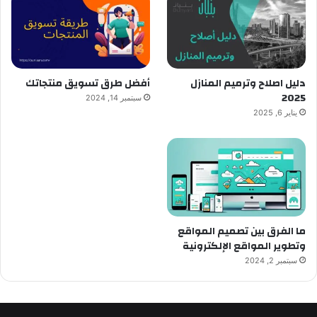
دليل اصلاح وترميم المنازل
أفضل طرق تسويق منتجاتك
2025
سبتمبر 14, 2024
يناير 6, 2025
ما الفرق بين تصميم المواقع
وتطوير المواقع الإلكترونية
سبتمبر 2, 2024