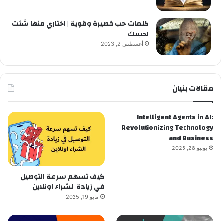
كلمات حب قصيرة وقوية | اختاري منها شئت
لحبيبك
أغسطس 2, 2023
مقالات بنيان
Intelligent Agents in AI:
Revolutionizing Technology
and Business
يونيو 28, 2025
كيف تسهم سرعة التوصيل
في زيادة الشراء اونلاين
مايو 19, 2025