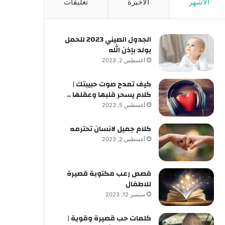
الأشهر
الأخيرة
تعليقات
الجدول الصيني 2023 للحمل
بولد بإذن الله
أغسطس 2, 2023
كيف تمدح صوت حبيبتك |
كلام يسحر قلبها وعقلها ..
أغسطس 5, 2023
كلام جميل لانسان تحترمه
أغسطس 2, 2023
قصص رعب مكتوبة قصيرة
للاطفال
سبتمبر 12, 2023
كلمات حب قصيرة وقوية |