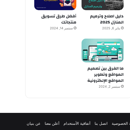
دليل اصلاح وترميم
أفضل طرق تسويق
المنازل 2025
منتجاتك
يناير 6, 2025
سبتمبر 14, 2024
ما الفرق بين تصميم
المواقع وتطوير
المواقع الإلكترونية
سبتمبر 2, 2024
 الخصوصية
اتصل بنا
أتفاقية الأستخدام
أعلن معنا
عن بنيان