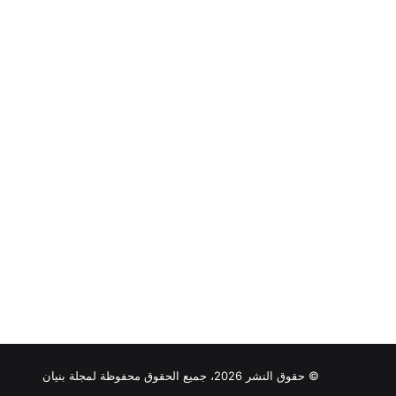
© حقوق النشر 2026، جميع الحقوق محفوظة لمجلة بنيان