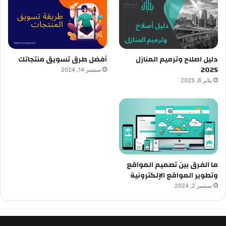
دليل اصلاح وترميم المنازل
أفضل طرق تسويق منتجاتك
2025
سبتمبر 14, 2024
يناير 6, 2025
ما الفرق بين تصميم المواقع
وتطوير المواقع الإلكترونية
سبتمبر 2, 2024