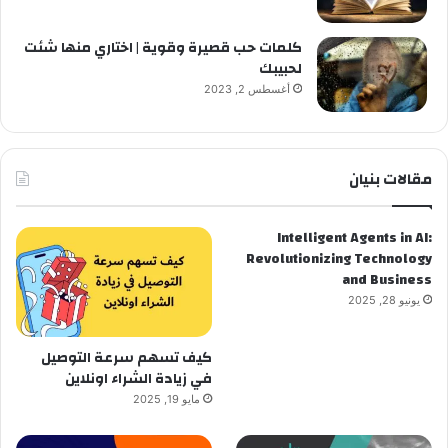
كلمات حب قصيرة وقوية | اختاري منها شئت
لحبيبك
أغسطس 2, 2023
مقالات بنيان
Intelligent Agents in AI:
Revolutionizing Technology
and Business
يونيو 28, 2025
كيف تسهم سرعة التوصيل
في زيادة الشراء اونلاين
مايو 19, 2025