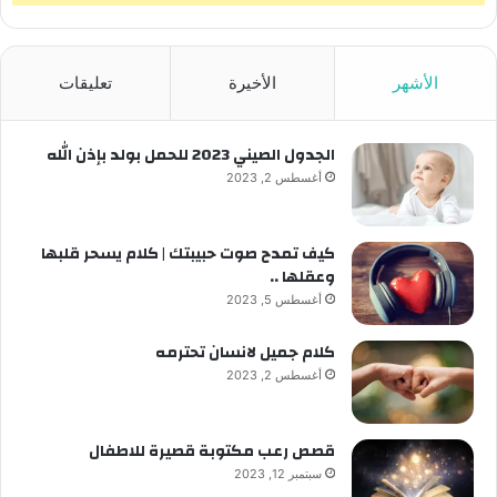
الأشهر
الأخيرة
تعليقات
الجدول الصيني 2023 للحمل بولد بإذن الله
أغسطس 2, 2023
كيف تمدح صوت حبيبتك | كلام يسحر قلبها
وعقلها ..
أغسطس 5, 2023
كلام جميل لانسان تحترمه
أغسطس 2, 2023
قصص رعب مكتوبة قصيرة للاطفال
سبتمبر 12, 2023