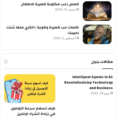
قصص رعب مكتوبة قصيرة للاطفال
سبتمبر 12, 2023
كلمات حب قصيرة وقوية | اختاري منها شئت
لحبيبك
أغسطس 2, 2023
مقالات بنيان
Intelligent Agents in AI:
Revolutionizing Technology
and Business
يونيو 28, 2025
كيف تسهم سرعة التوصيل
في زيادة الشراء اونلاين