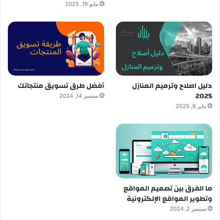
مايو 19, 2025
دليل اصلاح وترميم المنازل
أفضل طرق تسويق منتجاتك
2025
سبتمبر 14, 2024
يناير 6, 2025
ما الفرق بين تصميم المواقع
وتطوير المواقع الإلكترونية
سبتمبر 2, 2024