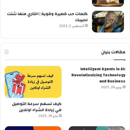
كلمات حب قصيرة وقوية | اختاري منها شئت
لحبيبك
أغسطس 2, 2023
مقالات بنيان
Intelligent Agents in AI:
Revolutionizing Technology
and Business
يونيو 28, 2025
كيف تسهم سرعة التوصيل
في زيادة الشراء اونلاين
مايو 19, 2025