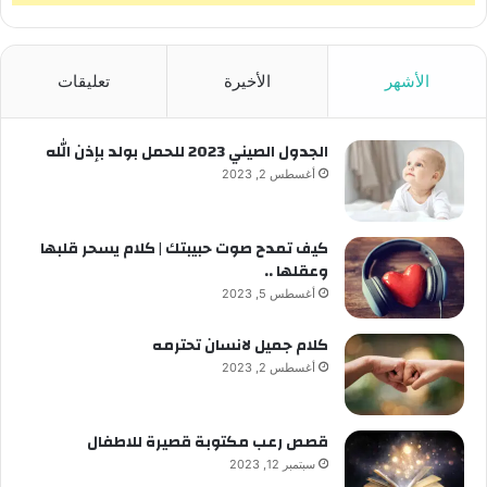
الأشهر
الأخيرة
تعليقات
الجدول الصيني 2023 للحمل بولد بإذن الله
أغسطس 2, 2023
كيف تمدح صوت حبيبتك | كلام يسحر قلبها
وعقلها ..
أغسطس 5, 2023
كلام جميل لانسان تحترمه
أغسطس 2, 2023
قصص رعب مكتوبة قصيرة للاطفال
سبتمبر 12, 2023