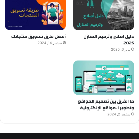
دليل اصلاح وترميم المنازل
أفضل طرق تسويق منتجاتك
2025
سبتمبر 14, 2024
يناير 6, 2025
ما الفرق بين تصميم المواقع
وتطوير المواقع الإلكترونية
سبتمبر 2, 2024