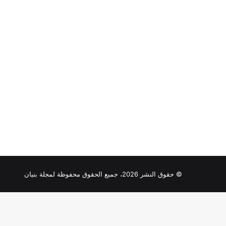
© حقوق النشر 2026، جميع الحقوق محفوظة لمجلة بنيان