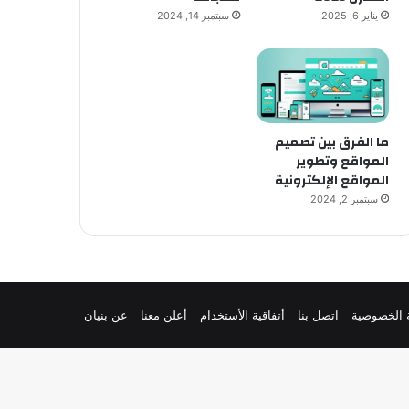
يناير 6, 2025
سبتمبر 14, 2024
ما الفرق بين تصميم
المواقع وتطوير
المواقع الإلكترونية
سبتمبر 2, 2024
 الخصوصية
اتصل بنا
أتفاقية الأستخدام
أعلن معنا
عن بنيان