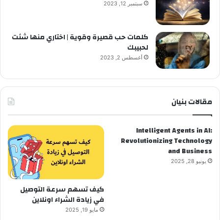
سبتمبر 12, 2023
كلمات حب قصيرة وقوية | اختاري منها شئت
لحبيبك
أغسطس 2, 2023
مقالات بنيان
Intelligent Agents in AI:
Revolutionizing Technology
and Business
يونيو 28, 2025
كيف تسهم سرعة التوصيل
في زيادة الشراء اونلاين
مايو 19, 2025