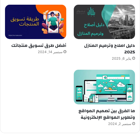
دليل اصلاح وترميم المنازل
أفضل طرق تسويق منتجاتك
2025
سبتمبر 14, 2024
يناير 6, 2025
ما الفرق بين تصميم المواقع
وتطوير المواقع الإلكترونية
سبتمبر 2, 2024