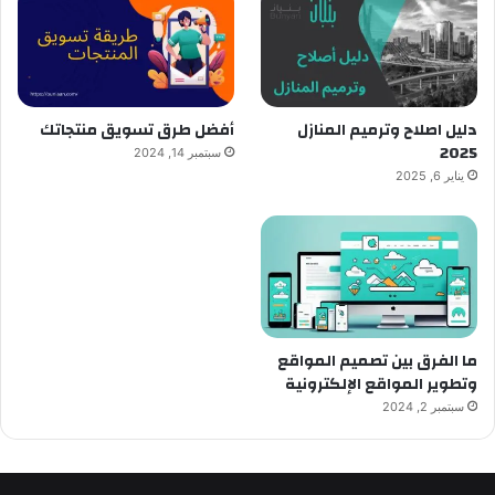
دليل اصلاح وترميم المنازل
أفضل طرق تسويق منتجاتك
2025
سبتمبر 14, 2024
يناير 6, 2025
ما الفرق بين تصميم المواقع
وتطوير المواقع الإلكترونية
سبتمبر 2, 2024