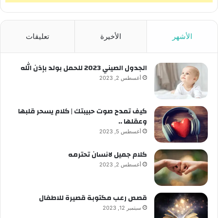
الأشهر
الأخيرة
تعليقات
الجدول الصيني 2023 للحمل بولد بإذن الله
أغسطس 2, 2023
كيف تمدح صوت حبيبتك | كلام يسحر قلبها
وعقلها ..
أغسطس 5, 2023
كلام جميل لانسان تحترمه
أغسطس 2, 2023
قصص رعب مكتوبة قصيرة للاطفال
سبتمبر 12, 2023