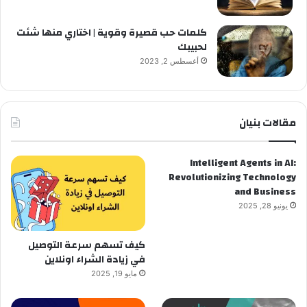
كلمات حب قصيرة وقوية | اختاري منها شئت
لحبيبك
أغسطس 2, 2023
مقالات بنيان
Intelligent Agents in AI:
Revolutionizing Technology
and Business
يونيو 28, 2025
كيف تسهم سرعة التوصيل
في زيادة الشراء اونلاين
مايو 19, 2025