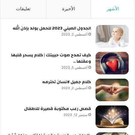
الأشهر
الأخيرة
تعليقات
الجدول الصيني 2023 للحمل بولد بإذن الله
أغسطس 2, 2023
كيف تمدح صوت حبيبتك | كلام يسحر قلبها
وعقلها ..
أغسطس 5, 2023
كلام جميل لانسان تحترمه
أغسطس 2, 2023
قصص رعب مكتوبة قصيرة للاطفال
سبتمبر 12, 2023