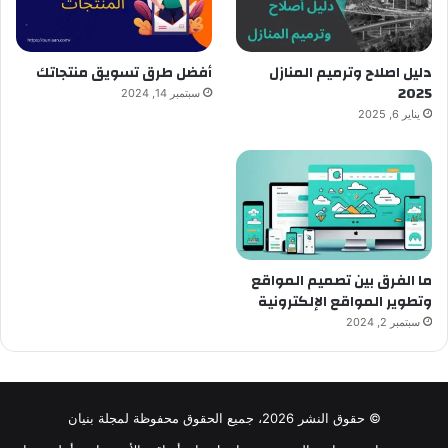
دليل اصلاح وترميم المنازل
أفضل طرق تسويق منتجاتك
2025
سبتمبر 14, 2024
يناير 6, 2025
ما الفرق بين تصميم المواقع
وتطوير المواقع الإلكترونية
سبتمبر 2, 2024
© حقوق النشر 2026، جميع الحقوق محفوظة لمجلة بنيان