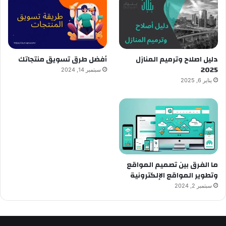
دليل اصلاح وترميم المنازل
أفضل طرق تسويق منتجاتك
2025
سبتمبر 14, 2024
يناير 6, 2025
ما الفرق بين تصميم المواقع
وتطوير المواقع الإلكترونية
سبتمبر 2, 2024