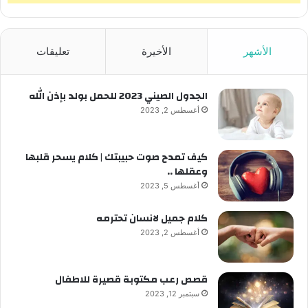
الأشهر
الأخيرة
تعليقات
الجدول الصيني 2023 للحمل بولد بإذن الله
أغسطس 2, 2023
كيف تمدح صوت حبيبتك | كلام يسحر قلبها
وعقلها ..
أغسطس 5, 2023
كلام جميل لانسان تحترمه
أغسطس 2, 2023
قصص رعب مكتوبة قصيرة للاطفال
سبتمبر 12, 2023