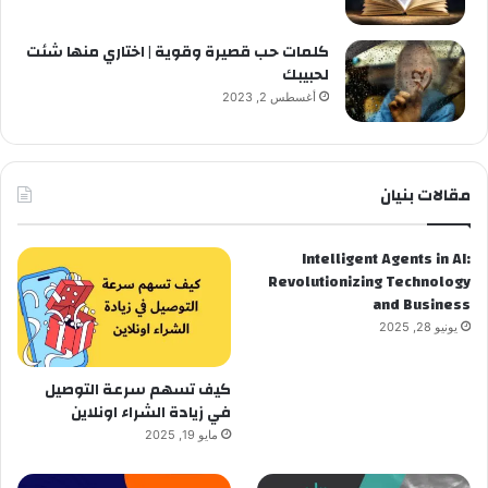
كلمات حب قصيرة وقوية | اختاري منها شئت
لحبيبك
أغسطس 2, 2023
مقالات بنيان
Intelligent Agents in AI:
Revolutionizing Technology
and Business
يونيو 28, 2025
كيف تسهم سرعة التوصيل
في زيادة الشراء اونلاين
مايو 19, 2025