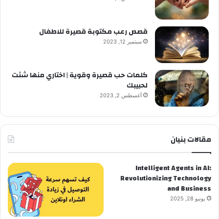
قصص رعب مكتوبة قصيرة للاطفال
سبتمبر 12, 2023
كلمات حب قصيرة وقوية | اختاري منها شئت
لحبيبك
أغسطس 2, 2023
مقالات بنيان
Intelligent Agents in AI:
Revolutionizing Technology
and Business
يونيو 28, 2025