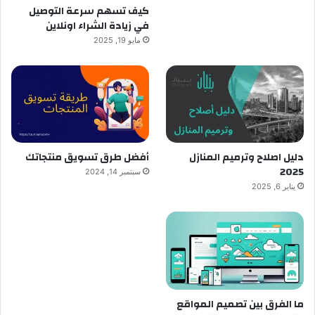
كيف تسهم سرعة التوصيل
في زيادة الشراء اونلاين
مايو 19, 2025
دليل اصلاح وترميم المنازل
أفضل طرق تسويق منتجاتك
2025
سبتمبر 14, 2024
يناير 6, 2025
ما الفرق بين تصميم المواقع