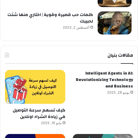
كلمات حب قصيرة وقوية | اختاري منها شئت
لحبيبك
أغسطس 2, 2023
مقالات بنيان
Intelligent Agents in AI:
Revolutionizing Technology
and Business
يونيو 28, 2025
كيف تسهم سرعة التوصيل
في زيادة الشراء اونلاين
مايو 19, 2025