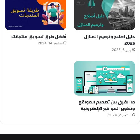
دليل اصلاح وترميم المنازل
أفضل طرق تسويق منتجاتك
2025
سبتمبر 14, 2024
يناير 6, 2025
ما الفرق بين تصميم المواقع
وتطوير المواقع الإلكترونية
سبتمبر 2, 2024