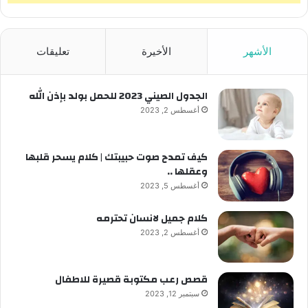
الأشهر
الأخيرة
تعليقات
الجدول الصيني 2023 للحمل بولد بإذن الله
أغسطس 2, 2023
كيف تمدح صوت حبيبتك | كلام يسحر قلبها
وعقلها ..
أغسطس 5, 2023
كلام جميل لانسان تحترمه
أغسطس 2, 2023
قصص رعب مكتوبة قصيرة للاطفال
سبتمبر 12, 2023