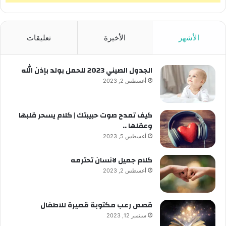
الأشهر
الأخيرة
تعليقات
الجدول الصيني 2023 للحمل بولد بإذن الله
أغسطس 2, 2023
كيف تمدح صوت حبيبتك | كلام يسحر قلبها
وعقلها ..
أغسطس 5, 2023
كلام جميل لانسان تحترمه
أغسطس 2, 2023
قصص رعب مكتوبة قصيرة للاطفال
سبتمبر 12, 2023