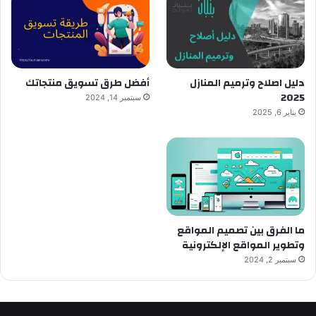
دليل اصلاح وترميم المنازل
أفضل طرق تسويق منتجاتك
2025
سبتمبر 14, 2024
يناير 6, 2025
ما الفرق بين تصميم المواقع
وتطوير المواقع الإلكترونية
سبتمبر 2, 2024