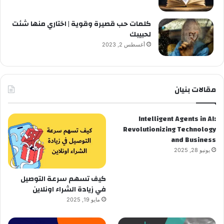
كلمات حب قصيرة وقوية | اختاري منها شئت
لحبيبك
أغسطس 2, 2023
مقالات بنيان
Intelligent Agents in AI:
Revolutionizing Technology
and Business
يونيو 28, 2025
كيف تسهم سرعة التوصيل
في زيادة الشراء اونلاين
مايو 19, 2025