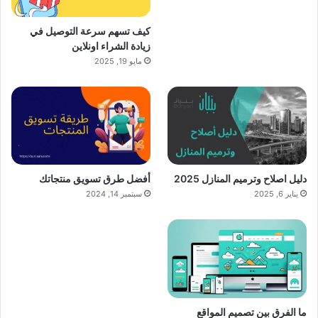
كيف تسهم سرعة التوصيل في
زيادة الشراء اونلاين
مايو 19, 2025
دليل اصلاح وترميم المنازل 2025
أفضل طرق تسويق منتجاتك
يناير 6, 2025
سبتمبر 14, 2024
ما الفرق بين تصميم المواقع