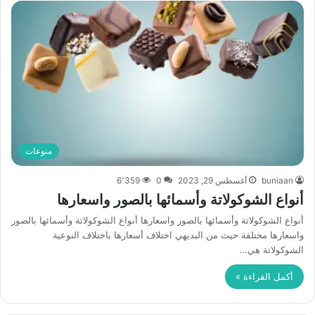
منوعات
buniaan
أغسطس 29, 2023
0
6٬359
أنواع الشوكولاتة وأسمائها بالصور واسعارها
أنواع الشوكولاتة وأسمائها بالصور واسعارها أنواع الشوكولاتة وأسمائها بالصور
واسعارها مختلفة حيث من البديهي اختلاف أسعارها باختلاف النوعية
الشوكولاتة هي…
أكمل القراءة »