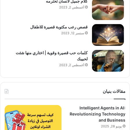
كلام جميل لانسان تحترمه
أغسطس 2, 2023
قصص رعب مكتوبة قصيرة للاطفال
سبتمبر 12, 2023
كلمات حب قصيرة وقوية | اختاري منها شئت
لحبيبك
أغسطس 2, 2023
مقالات بنيان
Intelligent Agents in AI:
Revolutionizing Technology
and Business
يونيو 28, 2025